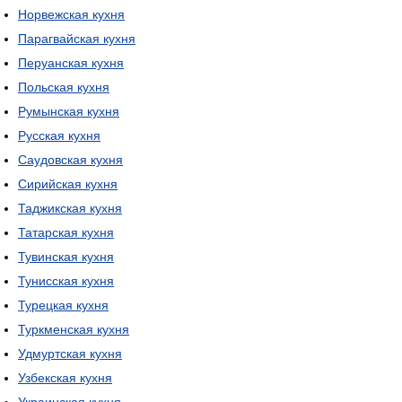
Норвежская кухня
Парагвайская кухня
Перуанская кухня
Польская кухня
Румынская кухня
Русская кухня
Саудовская кухня
Сирийская кухня
Таджикская кухня
Татарская кухня
Тувинская кухня
Тунисская кухня
Турецкая кухня
Туркменская кухня
Удмуртская кухня
Узбекская кухня