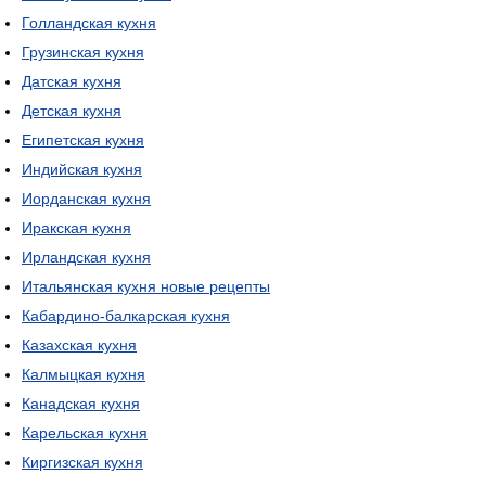
Голландская кухня
Грузинская кухня
Датская кухня
Детская кухня
Египетская кухня
Индийская кухня
Иорданская кухня
Иракская кухня
Ирландская кухня
Итальянская кухня новые рецепты
Кабардино-балкарская кухня
Казахская кухня
Калмыцкая кухня
Канадская кухня
Карельская кухня
Киргизская кухня