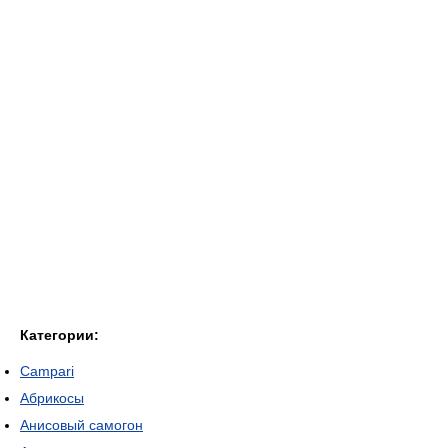
Категории:
Campari
Абрикосы
Анисовый самогон