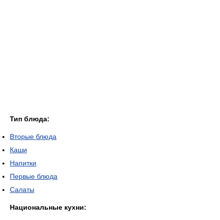
Тип блюда:
Вторые блюда
Каши
Напитки
Первые блюда
Салаты
Национальные кухни: