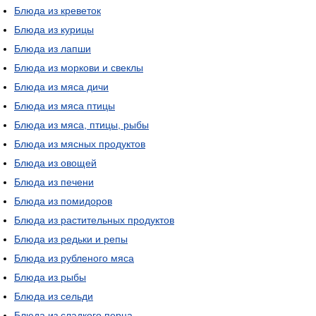
Блюда из креветок
Блюда из курицы
Блюда из лапши
Блюда из моркови и свеклы
Блюда из мяса дичи
Блюда из мяса птицы
Блюда из мяса, птицы, рыбы
Блюда из мясных продуктов
Блюда из овощей
Блюда из печени
Блюда из помидоров
Блюда из растительных продуктов
Блюда из редьки и репы
Блюда из рубленого мяса
Блюда из рыбы
Блюда из сельди
Блюда из сладкого перца