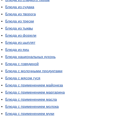
Блюда из судака
Блюда из творога
Блюда из трески
Блюда из тыквы
Блюда из форели
Блюда из цыплят
Блюда из яиц
Блюда национальных кухонь
Блюда с говядиной
Блюда с молочными продуктами
Блюда с мясом гуся
Блюда с применением майонеза
Блюда с применением маргарина
Блюда с применением масла
Блюда с применением молока
Блюда с применением муки